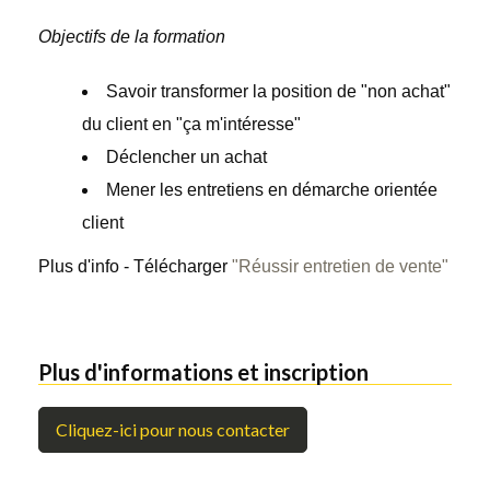
Objectifs de la formation
Savoir transformer la position de "non achat"
du client en "ça m'intéresse"
Déclencher un achat
Mener les entretiens en démarche orientée
client
Plus d'info - Télécharger
"Réussir entretien de vente"
Plus d'informations et inscription