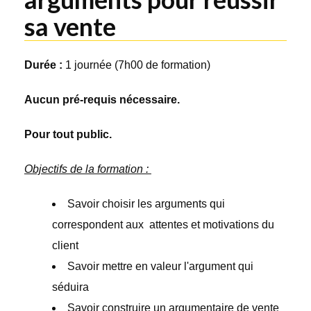
sa vente
Durée :
1 journée (7h00 de formation)
Aucun pré-requis nécessaire.
Pour tout public.
Objectifs de la formation :
Savoir choisir les arguments qui
correspondent aux attentes et motivations du
client
Savoir mettre en valeur l'argument qui
séduira
Savoir construire un argumentaire de vente