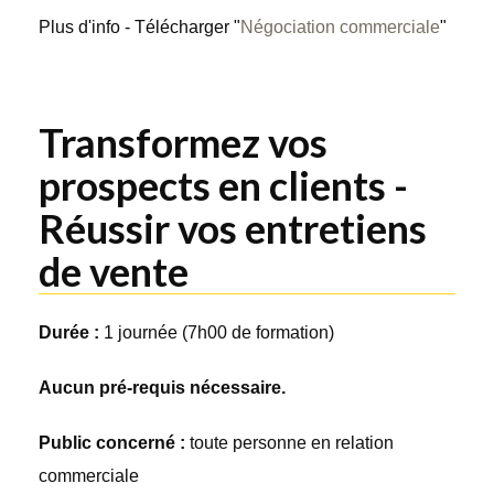
Plus d'info - Télécharger "
Négociation commerciale
"
Transformez vos
prospects en clients -
Réussir vos entretiens
de vente
Durée :
1 journée (7h00 de formation)
Aucun pré-requis nécessaire.
Public concerné :
toute personne en relation
commerciale