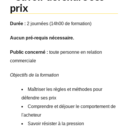
prix
Durée :
2 journées (14h00 de formation)
Aucun pré-requis nécessaire.
Public concerné :
toute personne en relation
commerciale
Objectifs de la formation
Maîtriser les règles et méthodes pour
défendre ses prix
Comprendre et déjouer le comportement de
l'acheteur
Savoir résister à la pression